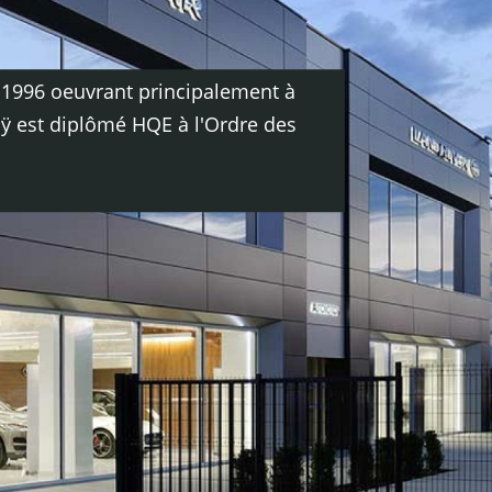
n 1996 oeuvrant principalement à
ÿ est diplômé HQE à l'Ordre des