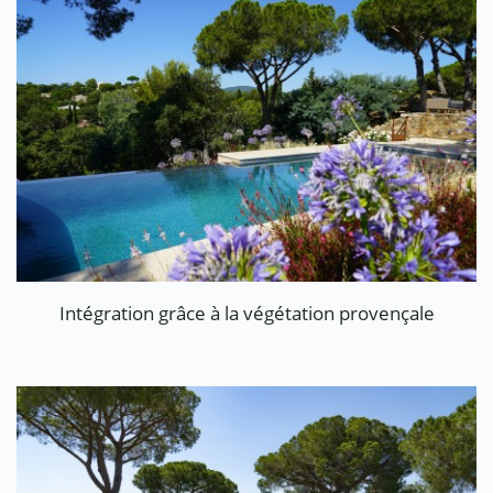
Intégration grâce à la végétation provençale