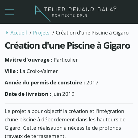
/
/
Accueil
Projets
Création d'une Piscine à Gigaro
Création d'une Piscine à Gigaro
Maitre d'ouvrage :
Particulier
Ville :
La Croix-Valmer
Année du permis de constuire :
2017
Date de livraison :
juin 2019
Le projet a pour objectif la création et l'intégration
d'une piscine à débordement dans les hauteurs de
Gigaro. Cette réalisation a nécessité de profonds
travaux de terrassement.