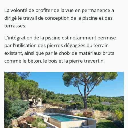
La volonté de profiter de la vue en permanence a
dirigé le travail de conception de la piscine et des
terrasses.
L'intégration de la piscine est notamment permise
par l'utilisation des pierres dégagées du terrain
existant, ainsi que par le choix de matériaux bruts
comme le béton, le bois et la pierre travertin.