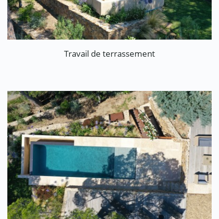
Travail de terrassement