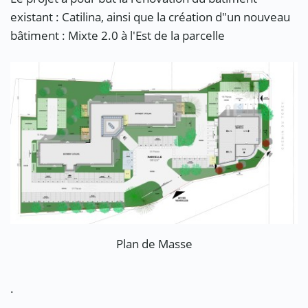
existant : Catilina, ainsi que la création d"un nouveau
bâtiment : Mixte 2.0 à l'Est de la parcelle
Plan de Masse
.