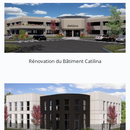
Rénovation du Bâtiment Catilina