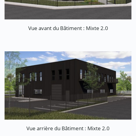
Vue avant du Bâtiment : Mixte 2.0
Vue arrière du Bâtiment : Mixte 2.0