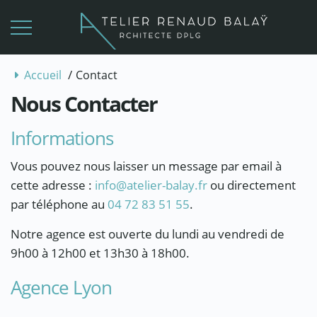
/
Accueil
Contact
Nous Contacter
Informations
Vous pouvez nous laisser un message par email à
cette adresse :
info@atelier-balay.fr
ou directement
par téléphone au
04 72 83 51 55
.
Notre agence est ouverte du lundi au vendredi de
9h00 à 12h00 et 13h30 à 18h00.
Agence Lyon