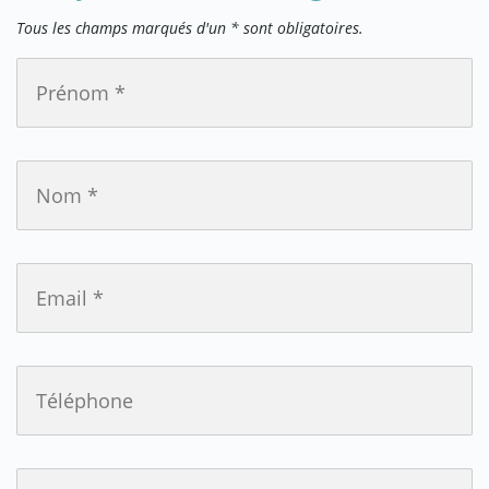
Tous les champs marqués d'un * sont obligatoires.