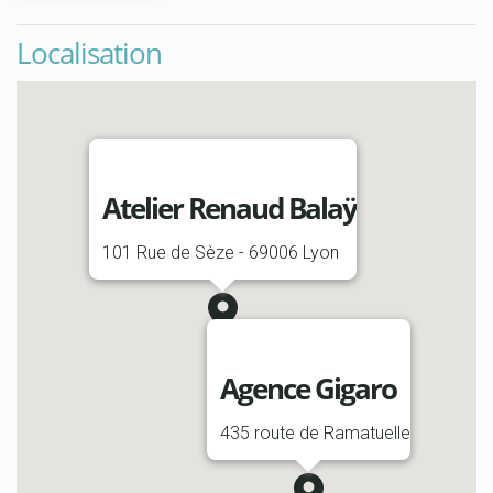
Localisation
Atelier Renaud Balaÿ
101 Rue de Sèze - 69006 Lyon
Agence Gigaro
435 route de Ramatuelle