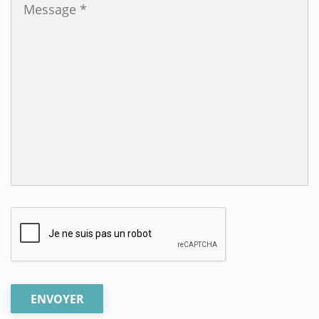
ENVOYER